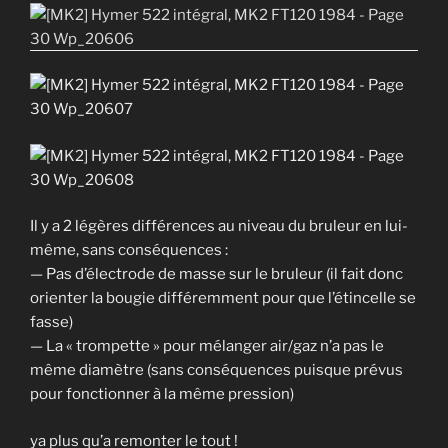
Il y a 2 légères différences au niveau du bruleur en lui-
même, sans conséquences :
— Pas d’électrode de masse sur le bruleur (il fait donc
orienter la bougie différemment pour que l’étincelle se
fasse)
— La « trompette » pour mélanger air/gaz n’a pas le
même diamètre (sans conséquences puisque prévus
pour fonctionner à la même pression)
ya plus qu’a remonter le tout !