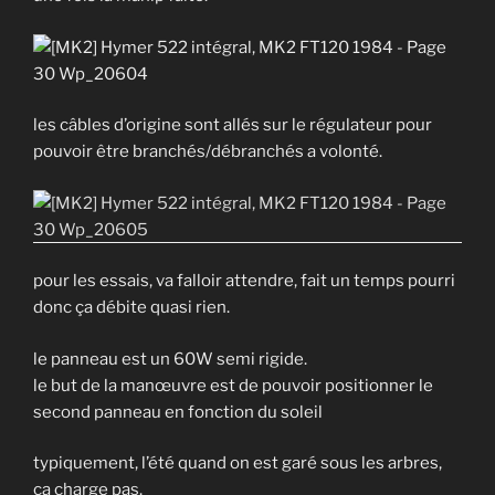
les câbles d’origine sont allés sur le régulateur pour
pouvoir être branchés/débranchés a volonté.
pour les essais, va falloir attendre, fait un temps pourri
donc ça débite quasi rien.
le panneau est un 60W semi rigide.
le but de la manœuvre est de pouvoir positionner le
second panneau en fonction du soleil
typiquement, l’été quand on est garé sous les arbres,
ça charge pas.