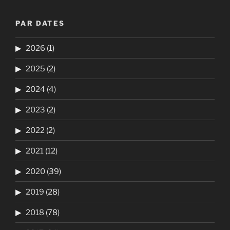
PAR DATES
2026
(1)
2025
(2)
2024
(4)
2023
(2)
2022
(2)
2021
(12)
2020
(39)
2019
(28)
2018
(78)