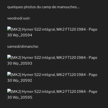
quelques photos du camp de manouches…
vendredi soir:
samedi/dimanche: