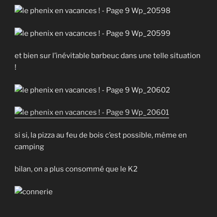
et bien sur l’inévitable barbeuc dans une telle situation
!
si si, la pizza au feu de bois c’est possible, même en
camping
bilan, on a plus consommé que le K2