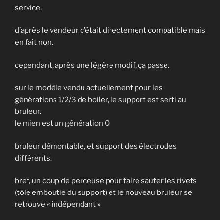
service.
d’après le vendeur c’était directement compatible mais
en fait non.
cependant, après une légère modif, ça passe.
sur le modèle vendu actuellement pour les
générations 1/2/3 de boiler, le support est serti au
bruleur.
le mien est un génération 0
bruleur démontable, et support des électrodes
différents.
bref, un coup de perceuse pour faire sauter les rivets
(tôle emboutie du support) et le nouveau bruleur se
retrouve « indépendant »