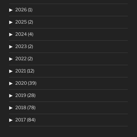
2026
(1)
2025
(2)
2024
(4)
2023
(2)
2022
(2)
2021
(12)
2020
(39)
2019
(28)
2018
(78)
2017
(84)