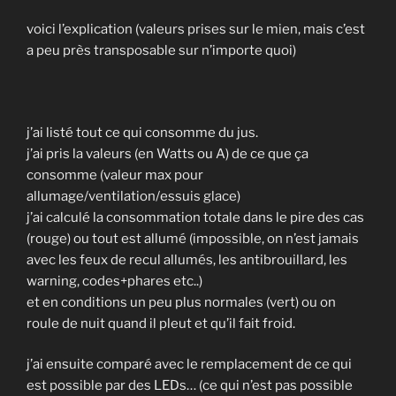
voici l’explication (valeurs prises sur le mien, mais c’est
a peu près transposable sur n’importe quoi)
j’ai listé tout ce qui consomme du jus.
j’ai pris la valeurs (en Watts ou A) de ce que ça
consomme (valeur max pour
allumage/ventilation/essuis glace)
j’ai calculé la consommation totale dans le pire des cas
(rouge) ou tout est allumé (impossible, on n’est jamais
avec les feux de recul allumés, les antibrouillard, les
warning, codes+phares etc..)
et en conditions un peu plus normales (vert) ou on
roule de nuit quand il pleut et qu’il fait froid.
j’ai ensuite comparé avec le remplacement de ce qui
est possible par des LEDs… (ce qui n’est pas possible