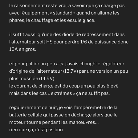
le raisonnement reste vrai, a savoir que ça charge pas
avec l’équipement « standard » quand on allume les
phares, le chauffage et les essuie glace.
il suffit aussi qu’une des diode de redressement dans
l’alternateur soit HS pour perdre 1/6 de puissance donc
10A en gros.
et pour pallier un peu a ça j’avais changé le régulateur
d’origine de l’alternateur (13.7V) par une version un peu
plus musclée (14.5V)
le courant de charge est du coup un peu plus élevé
mais dans les cas « extrêmes » ça ne suffit pas.
régulièrement de nuit, je vois l’ampèremètre de la
batterie cellule qui passe en décharge alors que le
moteur tourne pendant les manœuvres…
rien que ça, c’est pas bon