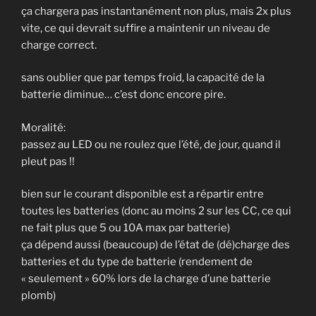
ça chargera pas instantanément non plus, mais 2x plus
vite, ce qui devrait suffire a maintenir un niveau de
charge correct.
sans oublier que par temps froid, la capacité de la
batterie diminue… c’est donc encore pire.
Moralité:
passez au LED ou ne roulez que l’été, de jour, quand il
pleut pas !!
bien sur le courant disponible est a répartir entre
toutes les batteries (donc au moins 2 sur les CC, ce qui
ne fait plus que 5 ou 10A max par batterie)
ça dépend aussi (beaucoup) de l’état de (dé)charge des
batteries et du type de batterie (rendement de
« seulement » 60% lors de la charge d’une batterie
plomb)