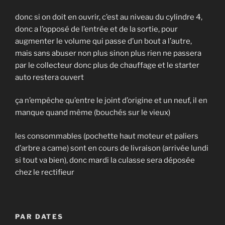
donc si on doit en ouvrir, c’est au niveau du cylindre 4,
donc a l’opposé de l’entrée et de la sortie, pour
augmenter le volume qui passe d’un bout a l’autre,
mais sans abuser non plus sinon plus rien ne passera
par le collecteur donc plus de chauffage et le starter
auto restera ouvert
ça n’empêche qu’entre le joint d’origine et un neuf, il en
manque quand même (bouchés sur le vieux)
les consommables (pochette haut moteur et paliers
d’arbre a came) sont en cours de livraison (arrivée lundi
si tout va bien), donc mardi la culasse sera déposée
chez le rectifieur
PAR DATES